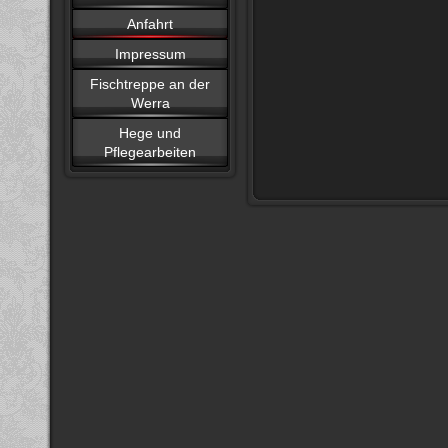
Anfahrt
Impressum
Fischtreppe an der
Werra
Hege und
Pflegearbeiten