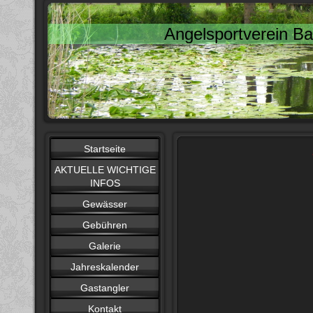
Angelsportverein Ba
Startseite
AKTUELLE WICHTIGE
INFOS
Gewässer
Gebühren
Galerie
Jahreskalender
Gastangler
Kontakt